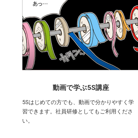
動画で学ぶ5S講座
5Sはじめての方でも、動画で分かりやすく学
習できます。社員研修としてもご利用くださ
い。