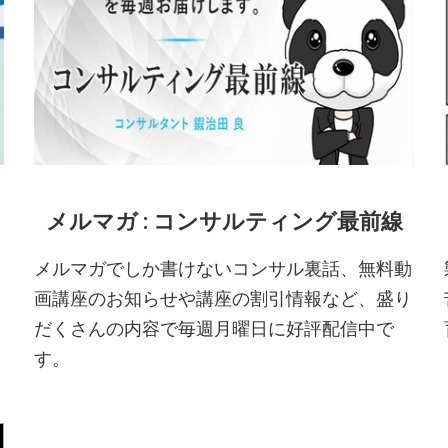
メルマガ : コンサルティング最前線
メルマガでしか書けないコンサル裏話、無料動
画講座のお知らせや講座の割引情報など、盛り
だくさんの内容で毎週月曜日に好評配信中で
す。