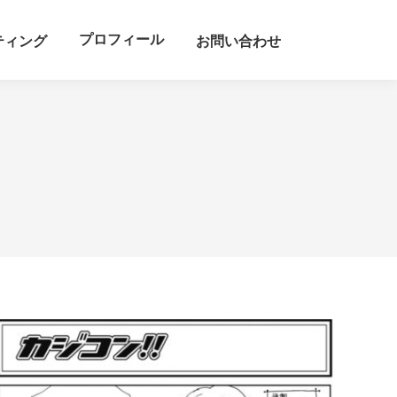
プロフィール
ティング
お問い合わせ