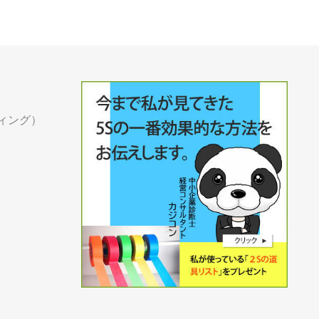
ティング）