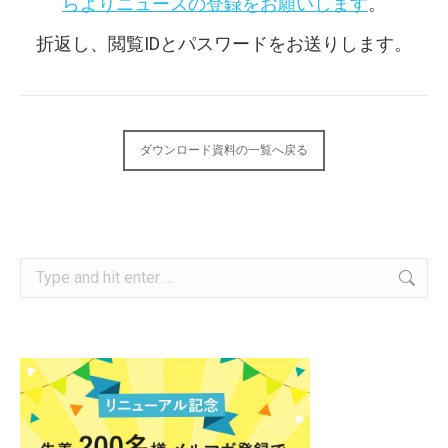
らよりニュースの登録をお願いします
。
折返し、閲覧IDとパスワードをお送りします。
ダウンロード資料の一覧へ戻る
Search: