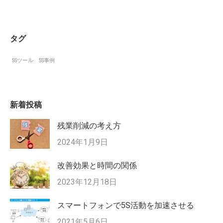
タグ
5Sツール
5S事例
新着投稿
残業削減の考え方
2024年1月9日
改善効果と時間の関係
2023年12月18日
スマートフォンで5S活動を加速させる
2021年5月6日