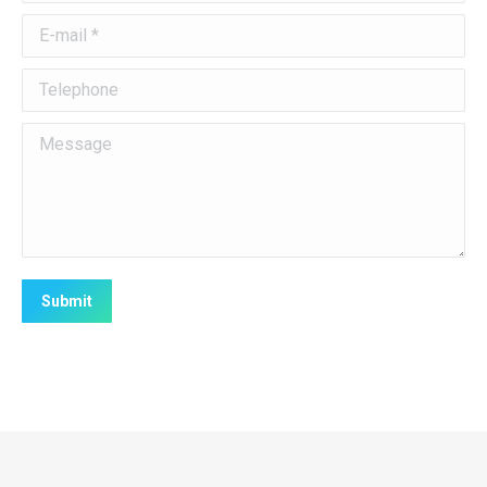
E-mail *
Telephone
Message
Submit