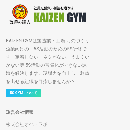
KAIZEN GYMは製造業・工場 ものづくり
企業向けの、5S活動のための5S研修で
す。定着しない、ネタがない、うまくい
かない等 5S活動の習慣化ができない課
題を解決します。現場力を向上し、利益
を出せる組織を目指しませんか？
5S GYMについて
運営会社情報
株式会社オペ・ラボ