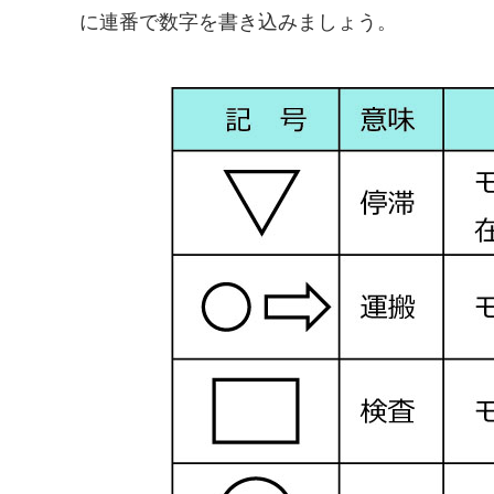
に連番で数字を書き込みましょう。