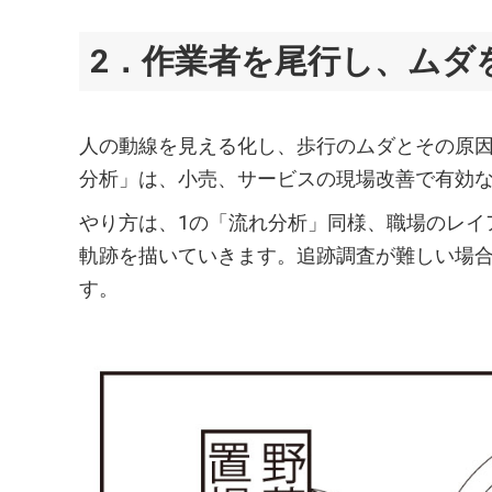
2．作業者を尾行し、ムダ
人の動線を見える化し、歩行のムダとその原
分析」は、小売、サービスの現場改善で有効
やり方は、1の「流れ分析」同様、職場のレイ
軌跡を描いていきます。追跡調査が難しい場
す。