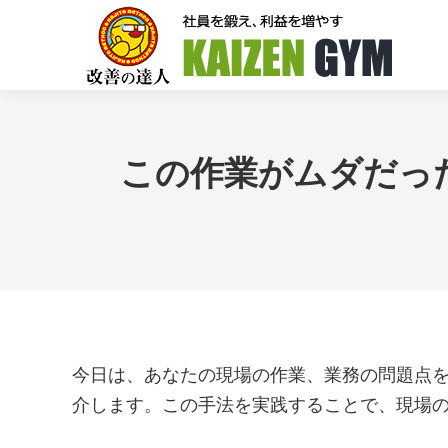
この作業がムダだっ
今日は、あなたの現場の作業、業務の問題点
介します。この手法を実践することで、現場