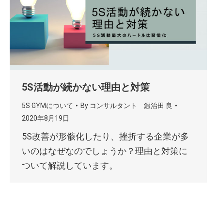
5S活動が続かない理由と対策
5S GYMについて
By
コンサルタント 鍜治田 良
2020年8月19日
5S改善が形骸化したり、挫折する企業が多
いのはなぜなのでしょうか？理由と対策に
ついて解説しています。